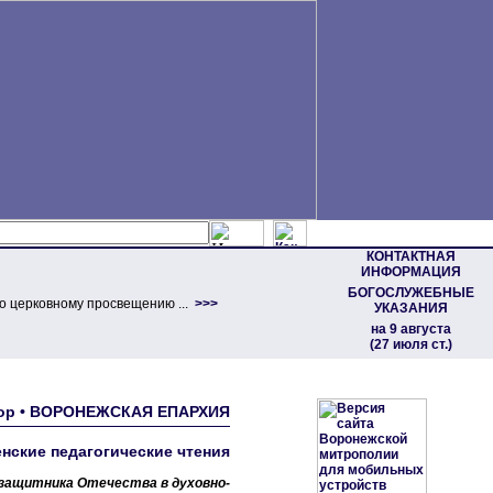
КОНТАКТНАЯ
ИНФОРМАЦИЯ
БОГОСЛУЖЕБНЫЕ
о церковному просвещению ...
>>>
УКАЗАНИЯ
на 9 августа
(27 июля ст.)
обор • ВОРОНЕЖСКАЯ ЕПАРХИЯ
нские педагогические чтения
к защитника Отечества в духовно-