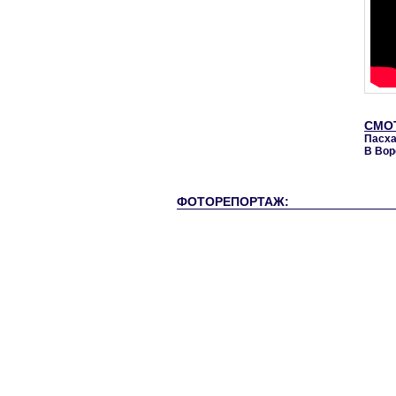
СМО
Пасха
В Вор
ФОТОРЕПОРТАЖ: