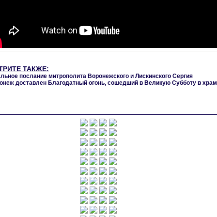
ТРИТЕ ТАКЖЕ:
льное послание митрополита Воронежского и Лискинского Сергия
онеж доставлен Благодатный огонь, сошедший в Великую Субботу в храм