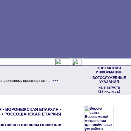
КОНТАКТНАЯ
ИНФОРМАЦИЯ
БОГОСЛУЖЕБНЫЕ
о церковному просвещению ...
>>>
УКАЗАНИЯ
на 9 августа
(27 июля ст.)
Я • ВОРОНЕЖСКАЯ ЕПАРХИЯ •
 • РОССОШАНСКАЯ ЕПАРХИЯ
встреча в военном госпитале