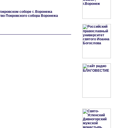
окровском соборе г. Воронежа
тво Покровского собора Воронежа