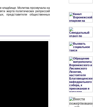
е кладбище. Молитва прозвучала на
мяти жертв политических репрессий
ых, представители общественных