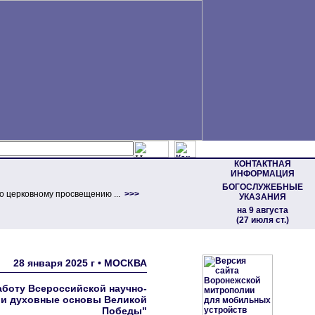
КОНТАКТНАЯ
ИНФОРМАЦИЯ
БОГОСЛУЖЕБНЫЕ
о церковному просвещению ...
>>>
УКАЗАНИЯ
на 9 августа
(27 июля ст.)
28 января 2025 г • МОСКВА
аботу Всероссийской научно-
 и духовные основы Великой
Победы"