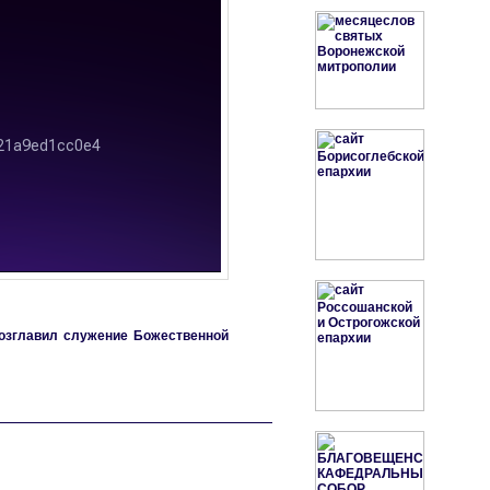
возглавил служение Божественной