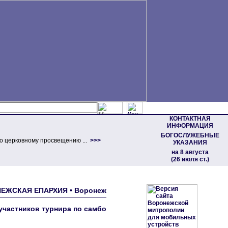
КОНТАКТНАЯ
ИНФОРМАЦИЯ
БОГОСЛУЖЕБНЫЕ
о церковному просвещению ...
>>>
УКАЗАНИЯ
на 8 августа
(26 июля ст.)
ОНЕЖСКАЯ ЕПАРХИЯ • Воронеж
участников турнира по самбо