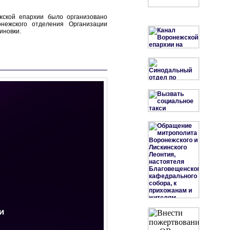
жской епархии было организовано
нежского отделения Организации
иновки.