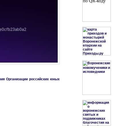
ния Организации российских юных