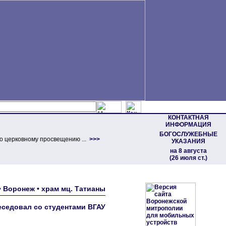
КОНТАКТНАЯ
ИНФОРМАЦИЯ
БОГОСЛУЖЕБНЫЕ
о церковному просвещению ...
>>>
УКАЗАНИЯ
на 8 августа
(26 июля ст.)
• Воронеж • храм мц. Татианы
седовал со студентами ВГАУ