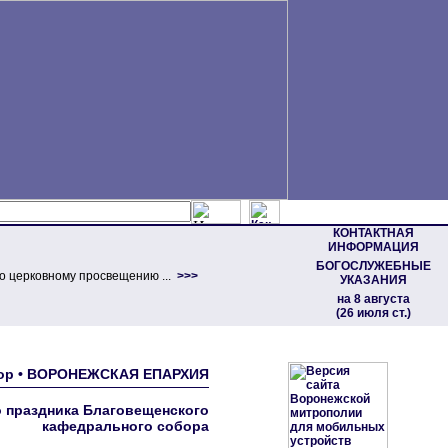
КОНТАКТНАЯ
ИНФОРМАЦИЯ
БОГОСЛУЖЕБНЫЕ
о церковному просвещению ...
>>>
УКАЗАНИЯ
на 8 августа
(26 июля ст.)
обор • ВОРОНЕЖСКАЯ ЕПАРХИЯ
 праздника Благовещенского
кафедрального собора