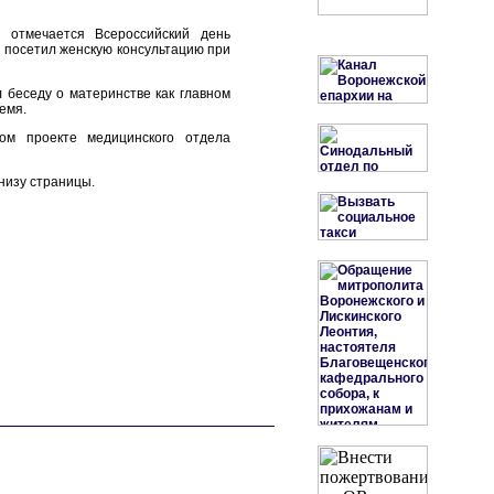
 отмечается Всероссийский день
 посетил женскую консультацию при
беседу о материнстве как главном
емя.
ом проекте медицинского отдела
низу страницы.