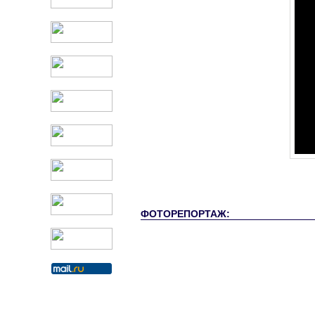
ФОТОРЕПОРТАЖ: