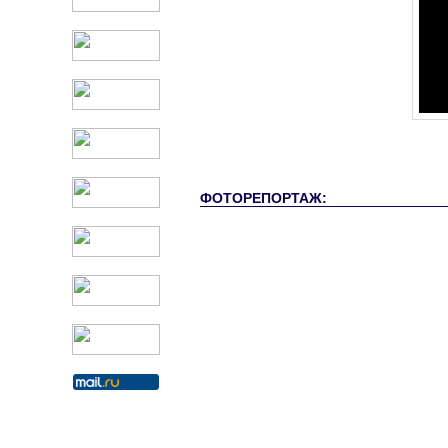
ФОТОРЕПОРТАЖ: