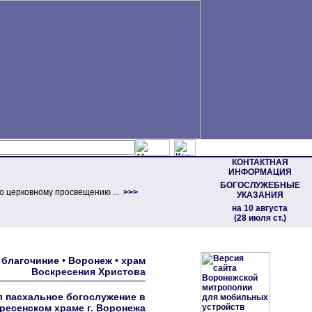
КОНТАКТНАЯ
ИНФОРМАЦИЯ
БОГОСЛУЖЕБНЫЕ
о церковному просвещению ...
>>>
УКАЗАНИЯ
на 10 августа
(28 июля ст.)
благочиние • Воронеж • храм
Воскресения Христова
 пасхальное богослужение в
ресенском храме г. Воронежа