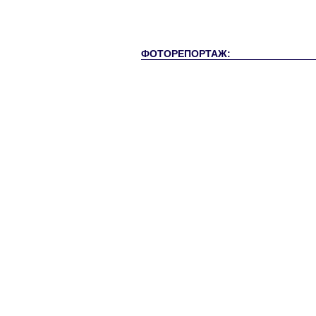
ФОТОРЕПОРТАЖ: