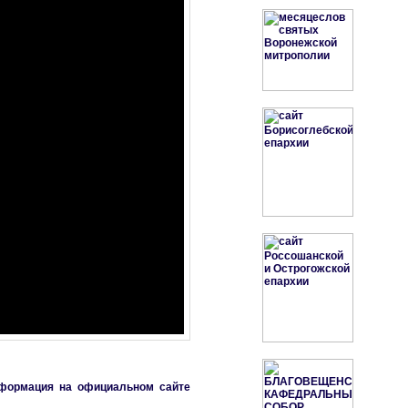
нформация на официальном сайте