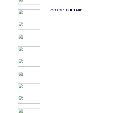
ФОТОРЕПОРТАЖ: