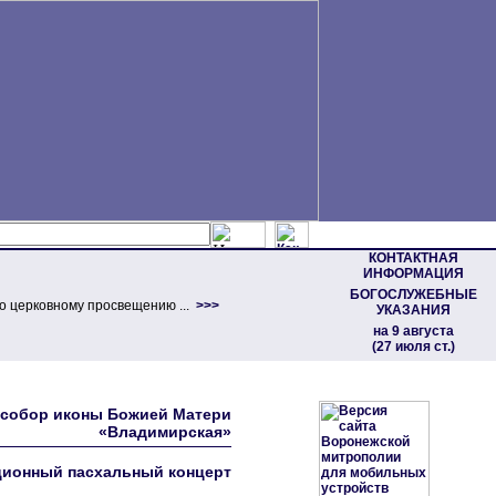
КОНТАКТНАЯ
ИНФОРМАЦИЯ
БОГОСЛУЖЕБНЫЕ
о церковному просвещению ...
>>>
УКАЗАНИЯ
на 9 августа
(27 июля ст.)
• собор иконы Божией Матери
«Владимирская»
ционный пасхальный концерт