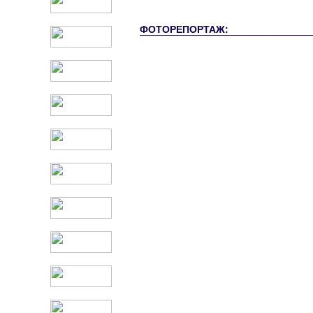
ФОТОРЕПОРТАЖ: