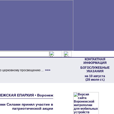
КОНТАКТНАЯ
ИНФОРМАЦИЯ
БОГОСЛУЖЕБНЫЕ
о церковному просвещению ...
>>>
УКАЗАНИЯ
на 10 августа
(28 июля ст.)
ОНЕЖСКАЯ ЕПАРХИЯ • Воронеж
ми Силами принял участие в
патриотической акции