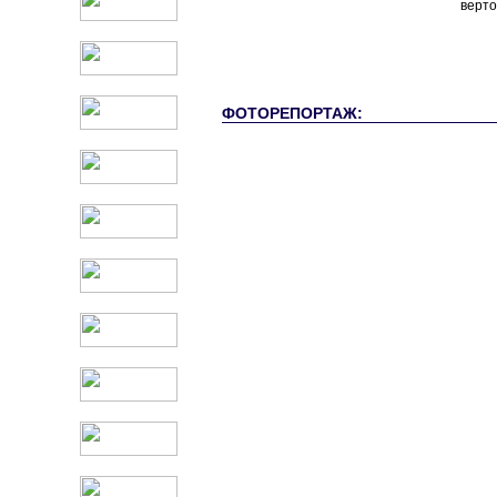
верто
ФОТОРЕПОРТАЖ: