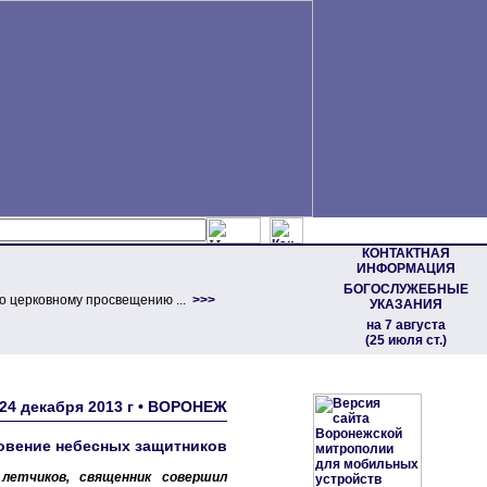
КОНТАКТНАЯ
ИНФОРМАЦИЯ
БОГОСЛУЖЕБНЫЕ
о церковному просвещению ...
>>>
УКАЗАНИЯ
на 7 августа
(25 июля ст.)
24 декабря 2013 г • ВОРОНЕЖ
овение небесных защитников
летчиков, священник совершил