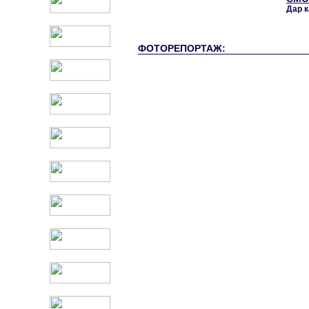
Дар 
ФОТОРЕПОРТАЖ: