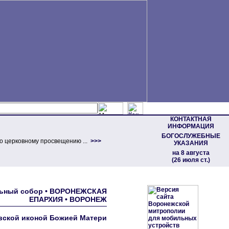
КОНТАКТНАЯ
ИНФОРМАЦИЯ
БОГОСЛУЖЕБНЫЕ
о церковному просвещению ...
>>>
УКАЗАНИЯ
на 8 августа
(26 июля ст.)
ральный собор • ВОРОНЕЖСКАЯ
ЕПАРХИЯ • ВОРОНЕЖ
овской иконой Божией Матери