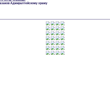
казаков Адмиралтейскому храму