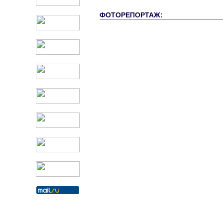
ФОТОРЕПОРТАЖ: