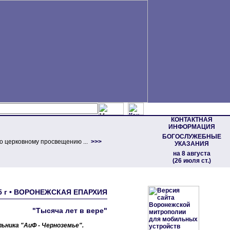
КОНТАКТНАЯ
ИНФОРМАЦИЯ
БОГОСЛУЖЕБНЫЕ
о церковному просвещению ...
>>>
УКАЗАНИЯ
на 8 августа
(26 июля ст.)
15 г • ВОРОНЕЖСКАЯ ЕПАРХИЯ
"Тысяча лет в вере"
ьника "АиФ - Черноземье".