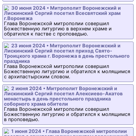
30 июня 2024 • Митрополит Воронежский и
Лискинский Сергий посетил Всесвятский храм
г.Воронежа
Глава Воронежской митрополии совершил
Божественную литургию в верхнем храме и
обратился к пастве с проповедью.
23 июня 2024 • Митрополит Воронежский и
Лискинский Сергий посетил приход Свято-
Троицкого храма г. Воронежа в день престольного
праздника
Глава Воронежской митрополии совершил
Божественную литургию и обратился к молящимся
с архипастырским словом.
2 июня 2024 • Митрополит Воронежский и
Лискинский Сергий посетил Алексиево-Акатов
монастырь в день престольного праздника
соборного храма обители
Глава Воронежской митрополии совершил
Божественную литургию и обратился к молящимся
в проповедью.
1 июня 2024 • Глава Воронежской митрополии