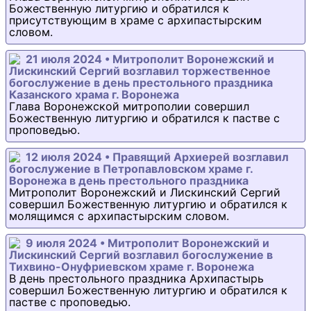
Божественную литургию и обратился к
присутствующим в храме с архипастырским
словом.
21 июля 2024 • Митрополит Воронежский и
Лискинский Сергий возглавил торжественное
богослужение в день престольного праздника
Казанского храма г. Воронежа
Глава Воронежской митрополии совершил
Божественную литургию и обратился к пастве с
проповедью.
12 июля 2024 • Правящий Архиерей возглавил
богослужение в Петропавловском храме г.
Воронежа в день престольного праздника
Митрополит Воронежский и Лискинский Сергий
совершил Божественную литургию и обратился к
молящимся с архипастырским словом.
9 июля 2024 • Митрополит Воронежский и
Лискинский Сергий возглавил богослужение в
Тихвино-Онуфриевском храме г. Воронежа
В день престольного праздника Архипастырь
совершил Божественную литургию и обратился к
пастве с проповедью.