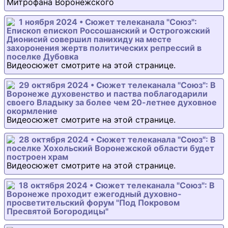
Митрофана Воронежского
1 ноября 2024 • Сюжет телеканала "Союз":
Епископ епископ Россошанский и Острогожский
Дионисий совершил панихиду на месте
захоронения жертв политических репрессий в
поселке Дубовка
Видеосюжет смотрите на этой странице.
29 октября 2024 • Сюжет телеканала "Союз": В
Воронеже духовенство и паства поблагодарили
своего Владыку за более чем 20-летнее духовное
окормление
Видеосюжет смотрите на этой странице.
28 октября 2024 • Сюжет телеканала "Союз": В
поселке Хохольский Воронежской области будет
построен храм
Видеосюжет смотрите на этой странице.
18 октября 2024 • Сюжет телеканала "Союз": В
Воронеже проходит ежегодный духовно-
просветительский форум "Под Покровом
Пресвятой Богородицы"