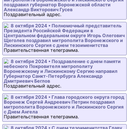
поздравил губернатор Воронежской области
Александр Викторович Гусев
Поздравительный адрес.
8 октября 2024 • Полномочный представитель
Президента Российской Федерации в
Центральном федеральном округе Игорь Олегович
Щеголев поздравил митрополита Воронежского и
Лискинского Сергия с днем тезоименитства
Правительственная телеграмма.
8 октября 2024 • Поздравление с днем памяти
небесного Покровителя митрополиту
Воронежскому и Лискинскому Сергию направил
Губернатор Санкт-Петербурга Александр
Дмитриевич Беглов
Поздравительный адрес.
8 октября 2024 • Глава городского округа город
Воронеж Сергей Андреевич Петрин поздравил
митрополита Воронежского и Лискинского Сергия
с Днем Ангела
Правительственная телеграмма.
8 октября 2024 • С днем тезоименитства Главу