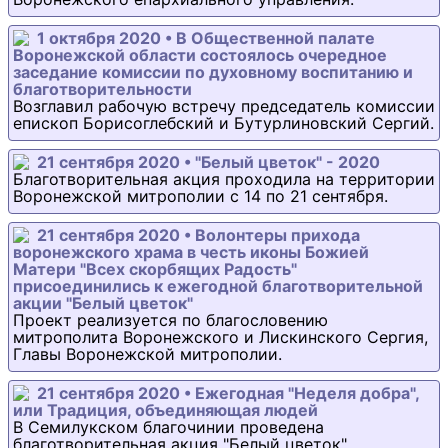
1 октября 2020 • В Общественной палате
Воронежской области состоялось очередное
заседание комиссии по духовному воспитанию и
благотворительности
Возглавил рабочую встречу председатель комиссии
епископ Борисоглебский и Бутурлиновский Сергий.
21 сентября 2020 • "Белый цветок" - 2020
Благотворительная акция проходила на территории
Воронежской митрополии с 14 по 21 сентября.
21 сентября 2020 • Волонтеры прихода
воронежского храма в честь иконы Божией
Матери "Всех скорбящих Радость"
присоединились к ежегодной благотворительной
акции "Белый цветок"
Проект реализуется по благословению
митрополита Воронежского и Лискинского Сергия,
Главы Воронежской митрополии.
21 сентября 2020 • Ежегодная "Неделя добра",
или Традиция, объединяющая людей
В Семилукском благочинии проведена
благотворительная акция "Белый цветок".