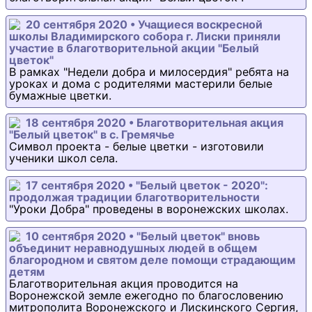
20 сентября 2020 • Учащиеся воскресной
школы Владимирского собора г. Лиски приняли
участие в благотворительной акции "Белый
цветок"
В рамках "Недели добра и милосердия" ребята на
уроках и дома с родителями мастерили белые
бумажные цветки.
18 сентября 2020 • Благотворительная акция
"Белый цветок" в с. Гремячье
Символ проекта - белые цветки - изготовили
ученики школ села.
17 сентября 2020 • "Белый цветок - 2020":
продолжая традиции благотворительности
"Уроки Добра" проведены в воронежских школах.
10 сентября 2020 • "Белый цветок" вновь
объединит неравнодушных людей в общем
благородном и святом деле помощи страдающим
детям
Благотворительная акция проводится на
Воронежской земле ежегодно по благословению
митрополита Воронежского и Лискинского Сергия,