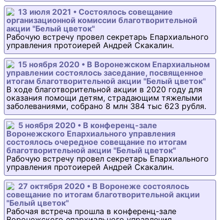
13 июля 2021 • Состоялось совещание
организационной комиссии благотворительной
акции "Белый цветок"
Рабочую встречу провел секретарь Епархиального
управления протоиерей Андрей Скакалин.
15 ноября 2020 • В Воронежском Епархиальном
управлении состоялось заседание, посвященное
итогам благотворительной акции "Белый цветок"
В ходе благотворительной акции в 2020 году для
оказания помощи детям, страдающим тяжелыми
заболеваниями, собрано 8 млн 384 тыс 623 рубля.
5 ноября 2020 • В конференц-зале
Воронежского Епархиального управления
состоялось очередное совещание по итогам
благотворительной акции "Белый цветок"
Рабочую встречу провел секретарь Епархиального
управления протоиерей Андрей Скакалин.
27 октября 2020 • В Воронеже состоялось
совещание по итогам благотворительной акции
"Белый цветок"
Рабочая встреча прошла в конференц-зале
Воронежского епархиального управления.