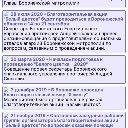
Главы Воронежской митрополии.
28 июля 2020 • Благотворительная акция
"Белый цветок" будет проводиться в Воронежской
области с 14 по 21 сентября
Секретарь Воронежского Епархиального
управления протоиерей Андрей Скакалин провел
онлайн-совещание с представителями социальных
отделов епархий Воронежской митрополии по
вопросам, связанным с проведением акции.
20 марта 2020 • Началась подготовка к
проведению "Белого цветка - 2020"
Совещание провел секретарь Воронежского
епархиального управления протоиерей Андрей
Скакалин.
3 декабря 2019 • В Воронеже проведен
благотворительный вечер "Я смогу"
Мероприятие было организовано в рамках
благотворительной акции "Белый цветок".
21 ноября 2019 • Состоялось заседание рабочей
группы организаторов благотворительной акции
"Белый цветок" по вопросам оказания помощи