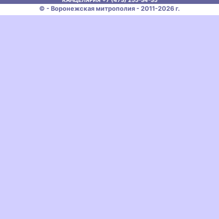
КАНЦЕЛЯРИЯ +7 (473) 255-34-35
© - Воронежская митрополия - 2011-2026 г.