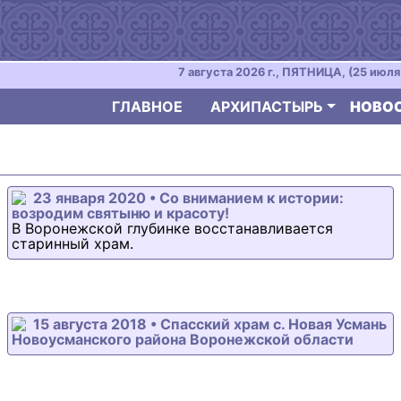
7 августа 2026 г., ПЯТНИЦА, (25 июля 
ГЛАВНОЕ
АРХИПАСТЫРЬ
НОВО
23 января 2020 • Со вниманием к истории:
возродим святыню и красоту!
В Воронежской глубинке восстанавливается
старинный храм.
15 августа 2018 • Спасский храм с. Новая Усмань
Новоусманского района Воронежской области