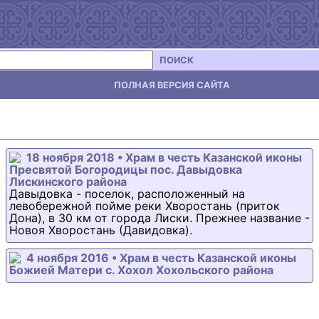
ПОИСК
ПОЛНАЯ ВЕРСИЯ САЙТА
18 ноября 2018 • Храм в честь Казанской иконы
Пресвятой Богородицы пос. Давыдовка
Лискинского района
Давыдовка - поселок, расположенный на
левобережной пойме реки Хворостань (приток
Дона), в 30 км от города Лиски. Прежнее название -
Новоя Хворостань (Давидовка).
4 ноября 2016 • Храм в честь Казанской иконы
Божией Матери с. Хохол Хохольского района