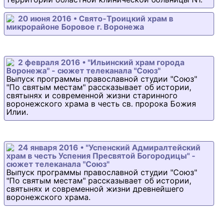
20 июня 2016 • Свято-Троицкий храм в
микрорайоне Боровое г. Воронежа
2 февраля 2016 • "Ильинский храм города
Воронежа" - сюжет телеканала "Союз"
Выпуск программы православной студии "Союз"
"По святым местам" рассказывает об истории,
святынях и современной жизни старинного
воронежского храма в честь св. пророка Божия
Илии.
24 января 2016 • "Успенский Адмиралтейский
храм в честь Успения Пресвятой Богородицы" -
сюжет телеканала "Союз"
Выпуск программы православной студии "Союз"
"По святым местам" рассказывает об истории,
святынях и современной жизни древнейшего
воронежского храма.