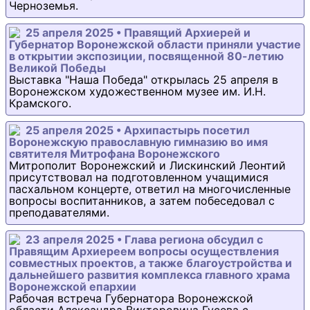
Черноземья.
25 апреля 2025 • Правящий Архиерей и
Губернатор Воронежской области приняли участие
в открытии экспозиции, посвященной 80-летию
Великой Победы
Выставка "Наша Победа" открылась 25 апреля в
Воронежском художественном музее им. И.Н.
Крамского.
25 апреля 2025 • Архипастырь посетил
Воронежскую православную гимназию во имя
святителя Митрофана Воронежского
Митрополит Воронежский и Лискинский Леонтий
присутствовал на подготовленном учащимися
пасхальном концерте, ответил на многочисленные
вопросы воспитанников, а затем побеседовал с
преподавателями.
23 апреля 2025 • Глава региона обсудил с
Правящим Архиереем вопросы осуществления
совместных проектов, а также благоустройства и
дальнейшего развития комплекса главного храма
Воронежской епархии
Рабочая встреча Губернатора Воронежской