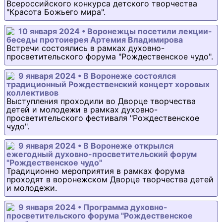
Всероссийского конкурса детского творчества
"Красота Божьего мира".
10 января 2024 • Воронежцы посетили лекции-
беседы протоиерея Артемия Владимирова
Встречи состоялись в рамках духовно-
просветительского форума "Рождественское чудо".
9 января 2024 • В Воронеже состоялся
традиционный Рождественский концерт хоровых
коллективов
Выступления проходили во Дворце творчества
детей и молодежи в рамках духовно-
просветительского фестиваля "Рождественское
чудо".
9 января 2024 • В Воронеже открылся
ежегодный духовно-просветительский форум
"Рождественское чудо"
Традиционно мероприятия в рамках форума
проходят в воронежском Дворце творчества детей
и молодежи.
9 января 2024 • Программа духовно-
просветительского форума "Рождественское