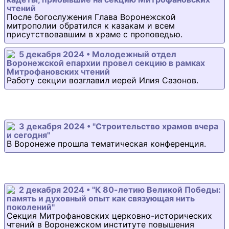
чтений
После богослужения Глава Воронежской
митрополии обратился к казакам и всем
присутствовавшим в храме с проповедью.
5 декабря 2024 • Молодежный отдел
Воронежской епархии провел секцию в рамках
Митрофановских чтений
Работу секции возглавил иерей Илия Сазонов.
3 декабря 2024 • "Строительство храмов вчера
и сегодня"
В Воронеже прошла тематическая конференция.
2 декабря 2024 • "К 80-летию Великой Победы:
память и духовный опыт как связующая нить
поколений"
Секция Митрофановских церковно-исторических
чтений в Воронежском институте повышения