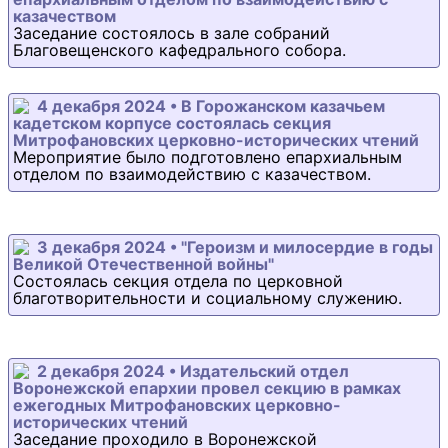
казачеством
Заседание состоялось в зале собраний
Благовещенского кафедрального собора.
4 декабря 2024 • В Горожанском казачьем
кадетском корпусе состоялась секция
Митрофановских церковно-исторических чтений
Мероприятие было подготовлено епархиальным
отделом по взаимодействию с казачеством.
3 декабря 2024 • "Героизм и милосердие в годы
Великой Отечественной войны"
Состоялась секция отдела по церковной
благотворительности и социальному служению.
2 декабря 2024 • Издательский отдел
Воронежской епархии провел секцию в рамках
ежегодных Митрофановских церковно-
исторических чтений
Заседание проходило в Воронежской