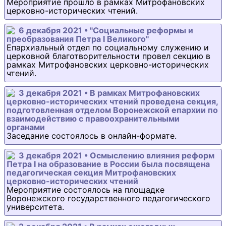
Мероприятие прошло в рамках Митрофановских
церковно-исторических чтений.
6 декабря 2021 • "Социальные реформы и
преобразования Петра I Великого"
Епархиальный отдел по социальному служению и
церковной благотворительности провел секцию в
рамках Митрофановских церковно-исторических
чтений.
3 декабря 2021 • В рамках Митрофановских
церковно-исторических чтений проведена секция,
подготовленная отделом Воронежской епархии по
взаимодействию с правоохранительными
органами
Заседание состоялось в онлайн-формате.
3 декабря 2021 • Осмыслению влияния реформ
Петра I на образование в России была посвящена
педагогическая секция Митрофановских
церковно-исторических чтений
Мероприятие состоялось на площадке
Воронежского государственного педагогического
университета.