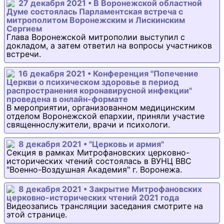
27 декабря 2021 • В Воронежской областной
Думе состоялась Парламентская встреча с
митрополитом Воронежским и Лискинским
Сергием
Глава Воронежской митрополии выступил с
докладом, а затем ответил на вопросы участников
встречи.
16 декабря 2021 • Конференция "Попечение
Церкви о психическом здоровье в период
распространения коронавирусной инфекции"
проведена в онлайн-формате
В мероприятии, организованном медицинским
отделом Воронежской епархии, приняли участие
священнослужители, врачи и психологи.
8 декабря 2021 • "Церковь и армия"
Секция в рамках Митрофановских церковно-
исторических чтений состоялась в ВУНЦ ВВС
"Военно-Воздушная Академия" г. Воронежа.
8 декабря 2021 • Закрытие Митрофановских
церковно-исторических чтений 2021 года
Видеозапись трансляции заседания смотрите на
этой странице.