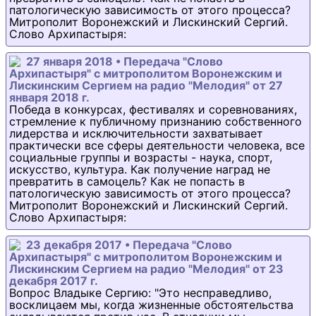
патологическую зависимость от этого процесса?
Митрополит Воронежский и Лискинский Сергий.
Слово Архипастыря:
27 января 2018 • Передача "Слово
Архипастыря" с митрополитом Воронежским и
Лискинским Сергием на радио "Мелодия" от 27
января 2018 г.
Победа в конкурсах, фестивалях и соревнованиях,
стремление к публичному признанию собственного
лидерства и исключительности захватывает
практически все сферы деятельности человека, все
социальные группы и возрасты - наука, спорт,
искусство, культура. Как получение наград не
превратить в самоцель? Как не попасть в
патологическую зависимость от этого процесса?
Митрополит Воронежский и Лискинский Сергий.
Слово Архипастыря:
23 декабря 2017 • Передача "Слово
Архипастыря" с митрополитом Воронежским и
Лискинским Сергием на радио "Мелодия" от 23
декабря 2017 г.
Вопрос Владыке Сергию: "Это несправедливо,
восклицаем мы, когда жизненные обстоятельства