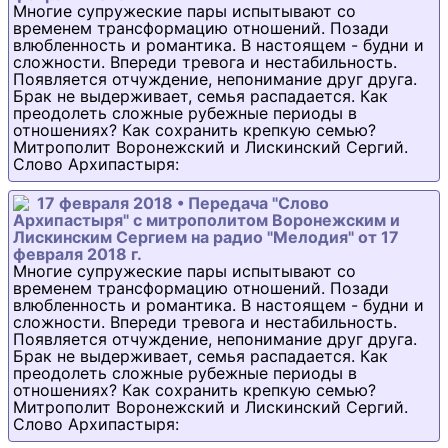
Многие супружеские пары испытывают со
временем трансформацию отношений. Позади
влюбленность и романтика. В настоящем - будни и
сложности. Впереди тревога и нестабильность.
Появляется отчуждение, непонимание друг друга.
Брак не выдерживает, семья распадается. Как
преодолеть сложные рубежные периоды в
отношениях? Как сохранить крепкую семью?
Митрополит Воронежский и Лискинский Сергий.
Слово Архипастыря:
17 февраля 2018 • Передача "Слово
Архипастыря" с митрополитом Воронежским и
Лискинским Сергием на радио "Мелодия" от 17
февраля 2018 г.
Многие супружеские пары испытывают со
временем трансформацию отношений. Позади
влюбленность и романтика. В настоящем - будни и
сложности. Впереди тревога и нестабильность.
Появляется отчуждение, непонимание друг друга.
Брак не выдерживает, семья распадается. Как
преодолеть сложные рубежные периоды в
отношениях? Как сохранить крепкую семью?
Митрополит Воронежский и Лискинский Сергий.
Слово Архипастыря: