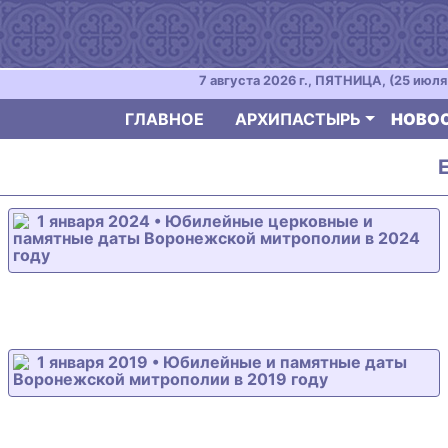
7 августа 2026 г., ПЯТНИЦА, (25 июля 
ГЛАВНОЕ
АРХИПАСТЫРЬ
НОВО
1 января 2024 • Юбилейные церковные и
памятные даты Воронежской митрополии в 2024
году
1 января 2019 • Юбилейные и памятные даты
Воронежской митрополии в 2019 году