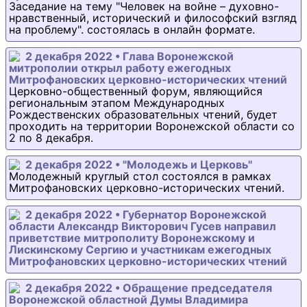
Заседание на тему "Человек на войне – духовно-
нравственный, исторический и философский взгляд
на проблему". состоялась в онлайн формате.
2 декабря 2022 • Глава Воронежской
митрополии открыл работу ежегодных
Митрофановских церковно-исторических чтений
Церковно-общественный форум, являющийся
региональным этапом Международных
Рождественских образовательных чтений, будет
проходить на территории Воронежской области со
2 по 8 декабря.
2 декабря 2022 • "Молодежь и Церковь"
Молодежный круглый стол состоялся в рамках
Митрофановских церковно-исторических чтений.
2 декабря 2022 • Губернатор Воронежской
области Александр Викторович Гусев направил
приветствие митрополиту Воронежскому и
Лискинскому Сергию и участникам ежегодных
Митрофановских церковно-исторических чтений
2 декабря 2022 • Обращение председателя
Воронежской областной Думы Владимира