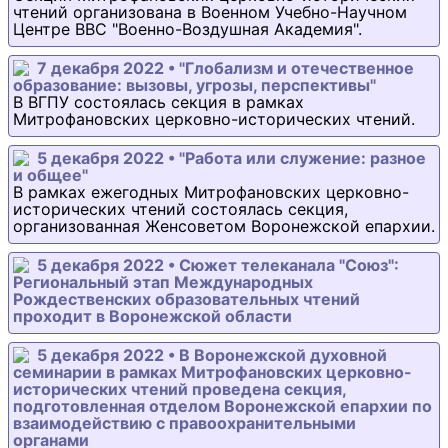
чтений организована в Военном Учебно-Научном
Центре ВВС "Военно-Воздушная Академия".
7 декабря 2022 • "Глобализм и отечественное
образование: вызовы, угрозы, перспективы"
В ВГПУ состоялась секция в рамках
Митрофановских церковно-исторических чтений.
5 декабря 2022 • "Работа или служение: разное
и общее"
В рамках ежегодных Митрофановских церковно-
исторических чтений состоялась секция,
организованная Женсоветом Воронежской епархии.
5 декабря 2022 • Сюжет телеканала "Союз":
Региональный этап Международных
Рождественских образовательных чтений
проходит в Воронежской области
5 декабря 2022 • В Воронежской духовной
семинарии в рамках Митрофановских церковно-
исторических чтений проведена секция,
подготовленная отделом Воронежской епархии по
взаимодействию с правоохранительными
органами