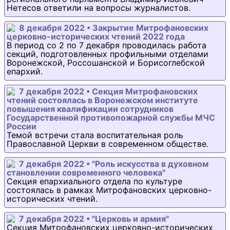
Нетесов ответили на вопросы журналистов.
8 декабря 2022 • Закрытие Митрофановских
церковно-исторических чтений 2022 года
В период со 2 по 7 декабря проводилась работа
секций, подготовленных профильными отделами
Воронежской, Россошанской и Борисоглебской
епархий.
7 декабря 2022 • Секция Митрофановских
чтений состоялась в Воронежском институте
повышения квалификации сотрудников
Государственной противопожарной службы МЧС
России
Темой встречи стала воспитательная роль
Православной Церкви в современном обществе.
7 декабря 2022 • "Роль искусства в духовном
становлении современного человека"
Секция епархиального отдела по культуре
состоялась в рамках Митрофановских церковно-
исторических чтений.
7 декабря 2022 • "Церковь и армия"
Секция Митрофановских церковно-исторических