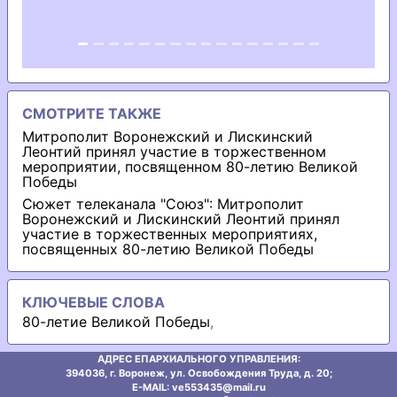
СМОТРИТЕ ТАКЖЕ
Митрополит Воронежский и Лискинский
Леонтий принял участие в торжественном
мероприятии, посвященном 80-летию Великой
Победы
Сюжет телеканала "Союз": Митрополит
Воронежский и Лискинский Леонтий принял
участие в торжественных мероприятиях,
посвященных 80-летию Великой Победы
КЛЮЧЕВЫЕ СЛОВА
80-летие Великой Победы
,
АДРЕС ЕПАРХИАЛЬНОГО УПРАВЛЕНИЯ:
394036, г. Воронеж, ул. Освобождения Труда, д. 20;
E-MAIL: ve553435@mаil.ru