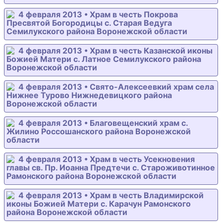
4 февраля 2013 • Храм в честь Покрова
Пресвятой Богородицы с. Старая Ведуга
Семилукского района Воронежской области
4 февраля 2013 • Храм в честь Казанской иконы
Божией Матери с. Латное Семилукского района
Воронежской области
4 февраля 2013 • Свято-Алексеевкий храм села
Нижнее Турово Нижнедевицкого района
Воронежской области
4 февраля 2013 • Благовещенский храм с.
Жилино Россошанского района Воронежской
области
4 февраля 2013 • Храм в честь Усекновения
главы св. Пр. Иоанна Предтечи с. Староживотинное
Рамонского района Воронежской области
4 февраля 2013 • Храм в честь Владимирской
иконы Божией Матери с. Карачун Рамонского
района Воронежской области