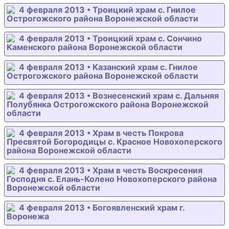
4 февраля 2013 • Троицкий храм с. Гнилое
Острогожского района Воронежской области
4 февраля 2013 • Троицкий храм с. Сончино
Каменского района Воронежской области
4 февраля 2013 • Казанский храм с. Гнилое
Острогожского района Воронежской области
4 февраля 2013 • Вознесенский храм с. Дальняя
Полубянка Острогожского района Воронежской
области
4 февраля 2013 • Храм в честь Покрова
Пресвятой Богородицы с. Красное Новохоперского
района Воронежской области
4 февраля 2013 • Храм в честь Воскресения
Господня с. Елань-Колено Новохоперского района
Воронежской области
4 февраля 2013 • Богоявленский храм г.
Воронежа