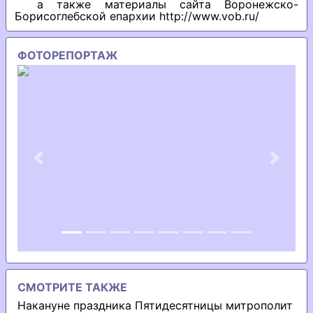
а также материалы сайта Воронежско-
Борисоглебской епархии http://www.vob.ru/
ФОТОРЕПОРТАЖ
Previous
Next
СМОТРИТЕ ТАКЖЕ
Накануне праздника Пятидесятницы митрополит