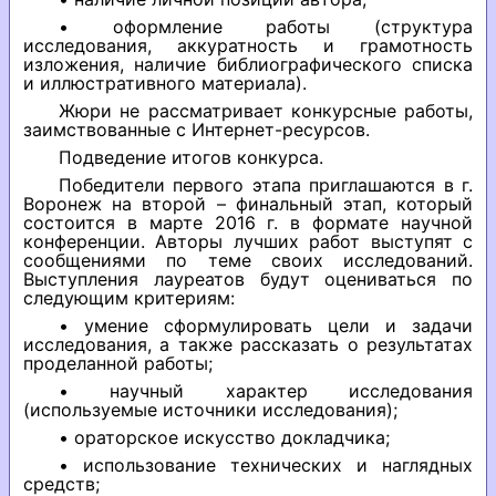
• оформление работы (структура
исследования, аккуратность и грамотность
изложения, наличие библиографического списка
и иллюстративного материала).
Жюри не рассматривает конкурсные работы,
заимствованные с Интернет-ресурсов.
Подведение итогов конкурса.
Победители первого этапа приглашаются в г.
Воронеж на второй – финальный этап, который
состоится в марте 2016 г. в формате научной
конференции. Авторы лучших работ выступят с
сообщениями по теме своих исследований.
Выступления лауреатов будут оцениваться по
следующим критериям:
• умение сформулировать цели и задачи
исследования, а также рассказать о результатах
проделанной работы;
• научный характер исследования
(используемые источники исследования);
• ораторское искусство докладчика;
• использование технических и наглядных
средств;