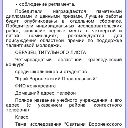
• соблюдение регламента.
Победители награждаются памятными
дипломами и ценными призами. Лучшие работы
будут опубликованы в отдельном сборнике.
Победители индивидуальных исследовательских
работ, занявшие первые места в четвертой и
пятой номинациях, рекомендуются для
присуждения областной премии по поддержке
талантливой молодежи.
ОБРАЗЕЦ ТИТУЛЬНОГО ЛИСТА
Четырнадцатый областной краеведческий
конкурс
среди школьников и студентов
"Край Воронежский Православный"
ФИО конкурсанта
Домашний адрес, телефон
Полное название учебного учреждения и его
адрес (с указанием района, контактного
телефона)
Класс
Тема исследования "Святыни Воронежского