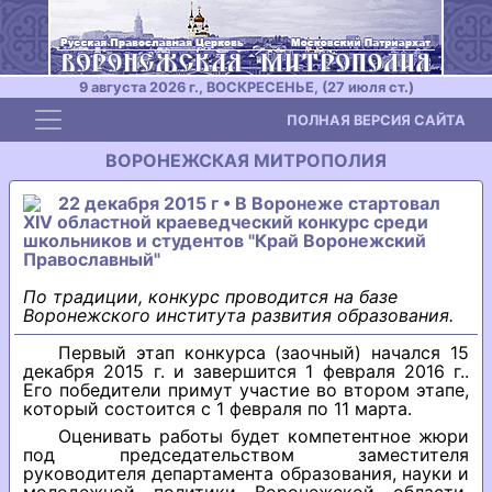
9 августа 2026 г., ВОСКРЕСЕНЬЕ, (27 июля ст.)
Toggle navigation
ПОЛНАЯ ВЕРСИЯ САЙТА
ВОРОНЕЖСКАЯ МИТРОПОЛИЯ
22 декабря 2015 г • В Воронеже стартовал
XIV областной краеведческий конкурс среди
школьников и студентов "Край Воронежский
Православный"
По традиции, конкурс проводится на базе
Воронежского института развития образования.
Первый этап конкурса (заочный) начался 15
декабря 2015 г. и завершится 1 февраля 2016 г..
Его победители примут участие во втором этапе,
который состоится с 1 февраля по 11 марта.
Оценивать работы будет компетентное жюри
под председательством заместителя
руководителя департамента образования, науки и