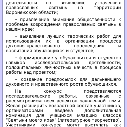
деятельности по выявлению утраченных
православных святынь на территории
Воронежской области;
- привлечение внимания общественности к
проблеме возрождения православных святынь в
нашем крае;
- выявление лучших творческих работ для
использования их в организации процесса
духовно-нравственного просвещения и
воспитания обучающихся и студентов;
- формирование у обучающихся и студентов
навыков исследовательской деятельности,
положительных личностных качеств в процессе
работы над проектом;
- создание предпосылок для дальнейшего
духовного и нравственного роста обучающихся.
На конкурс представляются
исследовательские работы, связанные с
рассмотрением всех аспектов заявленной темы.
Желая расширить возрастной состав участников,
организаторами введена дополнительная
номинация для учащихся младших классов
"Святыни моего края" (литературное творчество).
Участниками конкурса могут выступать как