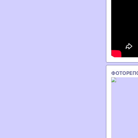
ФОТОРЕП