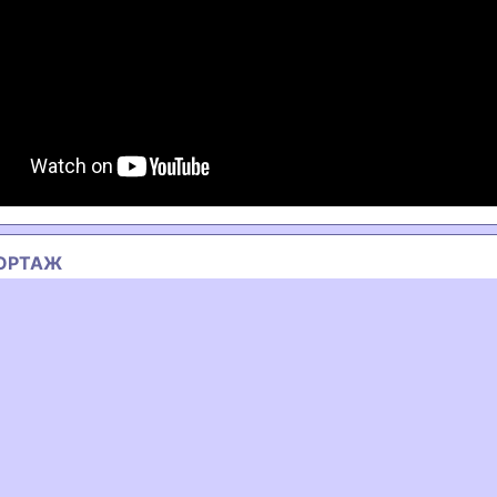
ОРТАЖ