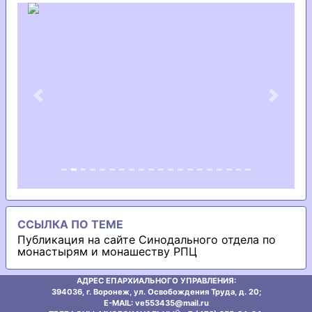
Previous
Next
ССЫЛКА ПО ТЕМЕ
Публикация на сайте Синодального отдела по
монастырям и монашеству РПЦ
АДРЕС ЕПАРХИАЛЬНОГО УПРАВЛЕНИЯ:
394036, г. Воронеж, ул. Освобождения Труда, д. 20;
E-MAIL: ve553435@mаil.ru