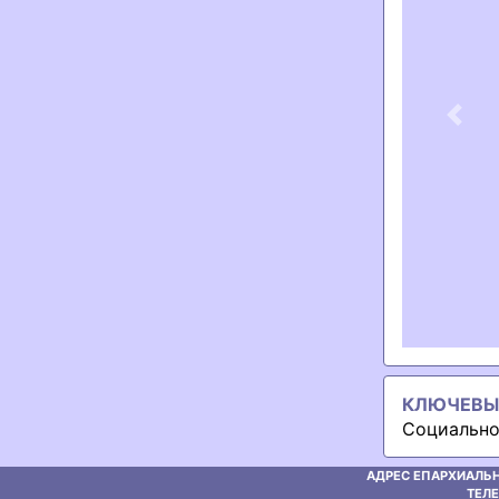
Previ
КЛЮЧЕВЫ
Социально
АДРЕС ЕПАРХИАЛЬН
ТЕЛЕ