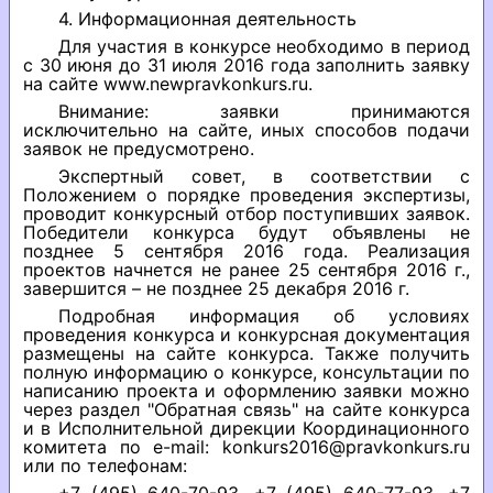
4. Информационная деятельность
Для участия в конкурсе необходимо в период
с 30 июня до 31 июля 2016 года заполнить заявку
на сайте www.newpravkonkurs.ru.
Внимание: заявки принимаются
исключительно на сайте, иных способов подачи
заявок не предусмотрено.
Экспертный совет, в соответствии с
Положением о порядке проведения экспертизы,
проводит конкурсный отбор поступивших заявок.
Победители конкурса будут объявлены не
позднее 5 сентября 2016 года. Реализация
проектов начнется не ранее 25 сентября 2016 г.,
завершится – не позднее 25 декабря 2016 г.
Подробная информация об условиях
проведения конкурса и конкурсная документация
размещены на сайте конкурса. Также получить
полную информацию о конкурсе, консультации по
написанию проекта и оформлению заявки можно
через раздел "Обратная связь" на сайте конкурса
и в Исполнительной дирекции Координационного
комитета по e-mail: konkurs2016@pravkonkurs.ru
или по телефонам: