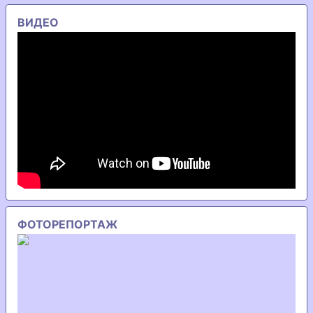
ВИДЕО
ФОТОРЕПОРТАЖ