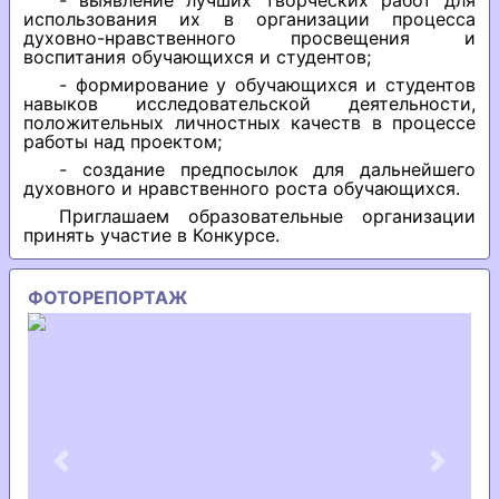
- выявление лучших творческих работ для
использования их в организации процесса
духовно-нравственного просвещения и
воспитания обучающихся и студентов;
- формирование у обучающихся и студентов
навыков исследовательской деятельности,
положительных личностных качеств в процессе
работы над проектом;
- создание предпосылок для дальнейшего
духовного и нравственного роста обучающихся.
Приглашаем образовательные организации
принять участие в Конкурсе.
ФОТОРЕПОРТАЖ
Previous
Next