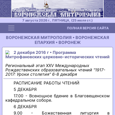
7 августа 2026 г., ПЯТНИЦА, (25 июля ст.)
Toggle navigation
ПОЛНАЯ ВЕРСИЯ САЙТА
ВОРОНЕЖСКАЯ МИТРОПОЛИЯ • ВОРОНЕЖСКАЯ
ЕПАРХИЯ • ВОРОНЕЖ
2 декабря 2016 г • Программа
Митрофановских церковно-исторических чтений
Региональный этап XXV Международных
Рождественских образовательных чтений "1917-
2017: Уроки столетия" 6-8 декабря
РАСПИСАНИЕ РАБОТЫ ЧТЕНИЙ
5 ДЕКАБРЯ
17.00 - Всенощное бдение в Благовещенском
кафедральном соборе.
6 ДЕКАБРЯ
9.00 - Божественная литургия в