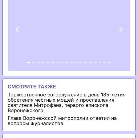
Previous
Next
СМОТРИТЕ ТАКЖЕ
Торжественное богослужение в день 185-летия
обретения честных мощей и прославления
святителя Митрофана, первого епископа
Воронежского
Глава Воронежской митрополии ответил на
вопросы журналистов