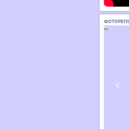
ФОТОРЕП
Previ