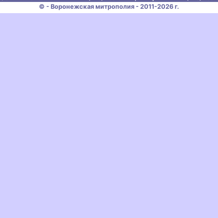
© - Воронежская митрополия - 2011-2026 г.