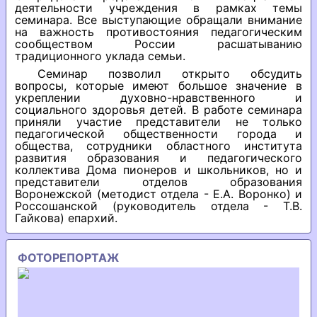
деятельности учреждения в рамках темы
семинара. Все выступающие обращали внимание
на важность противостояния педагогическим
сообществом России расшатыванию
традиционного уклада семьи.
Семинар позволил открыто обсудить
вопросы, которые имеют большое значение в
укреплении духовно-нравственного и
социального здоровья детей. В работе семинара
приняли участие представители не только
педагогической общественности города и
общества, сотрудники областного института
развития образования и педагогического
коллектива Дома пионеров и школьников, но и
представители отделов образования
Воронежской (методист отдела - Е.А. Воронко) и
Россошанской (руководитель отдела - Т.В.
Гайкова) епархий.
ФОТОРЕПОРТАЖ