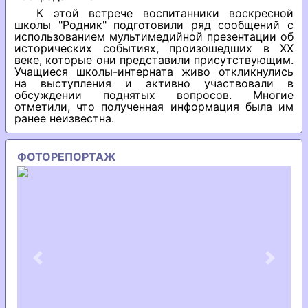
К этой встрече воспитанники воскресной
школы "Родник" подготовили ряд сообщений с
использованием мультимедийной презентации об
исторических событиях, произошедших в ХХ
веке, которые они представили присутствующим.
Учащиеся школы-интерната живо откликнулись
на выступления и активно участвовали в
обсуждении поднятых вопросов. Многие
отметили, что полученная информация была им
ранее неизвестна.
ФОТОРЕПОРТАЖ
Previous
Next