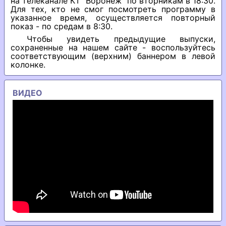
на телеканале КТ "Воронеж" по вторникам в 18:30.
Для тех, кто не смог посмотреть программу в
указанное время, осуществляется повторный
показ - по средам в 8:30.
Чтобы увидеть предыдущие выпуски,
сохраненные на нашем сайте - воспользуйтесь
соответствующим (верхним) баннером в левой
колонке.
ВИДЕО